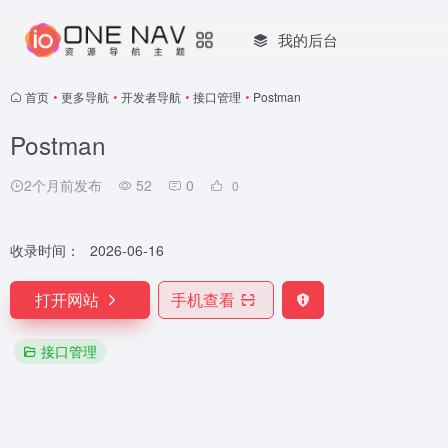
我的后台
首页
•
更多导航
•
开发者导航
•
接口管理
•
Postman
Postman
2个月前发布
52
0
0
收录时间：
2026-06-16
打开网站
手机查看
接口管理