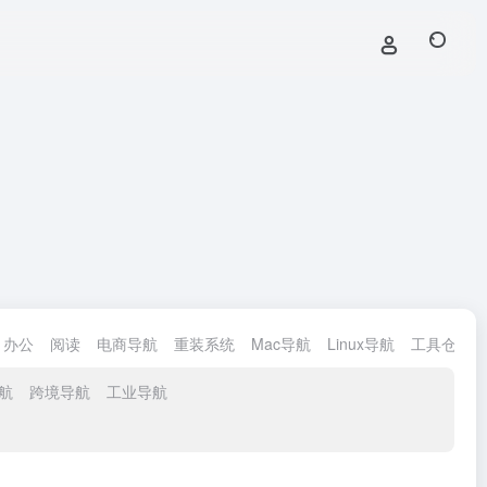
办公
阅读
电商导航
重装系统
Mac导航
Linux导航
工具仓导航
航
跨境导航
工业导航