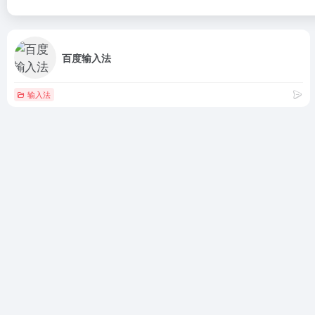
百度输入法
输入法