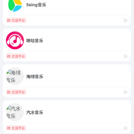
5sing音乐
主流平台
咪咕音乐
主流平台
海绵音乐
主流平台
汽水音乐
主流平台