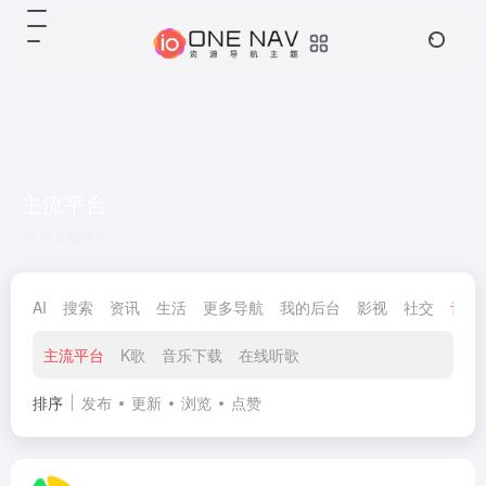
主流平台
共 8 篇网址
AI
搜索
资讯
生活
更多导航
我的后台
影视
社交
音乐
主流平台
K歌
音乐下载
在线听歌
排序
发布
更新
浏览
点赞