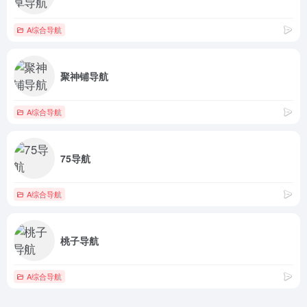
A综合导航
聚神铺导航
A综合导航
75导航
A综合导航
桃子导航
A综合导航