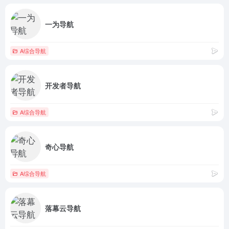
一为导航
A综合导航
开发者导航
A综合导航
奇心导航
A综合导航
落幕云导航