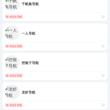
千帆集导航
A综合导航
一人导航
A综合导航
挖银子导航
A综合导航
龙虾导航
A综合导航