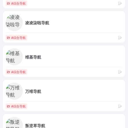
A综合导航
凌凌柒啦导航
A综合导航
维基导航
A综合导航
万维导航
A综合导航
叛逆草导航