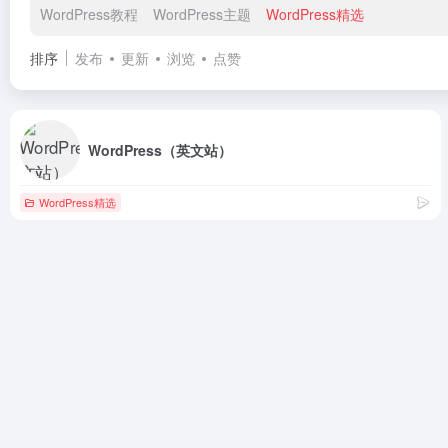
WordPress教程
WordPress主题
WordPress精选
排序
发布
更新
浏览
点赞
WordPress（英文站）
WordPress精选