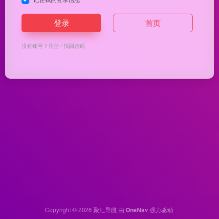
登录
首页
没有账号？
注册
/
找回密码
Copyright © 2026
聚汇导航
由
OneNav
强力驱动