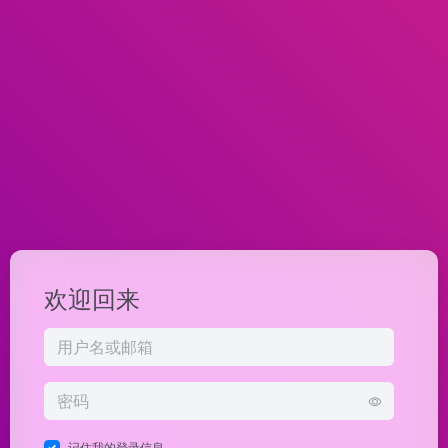
欢迎回来
记住我的登录信息