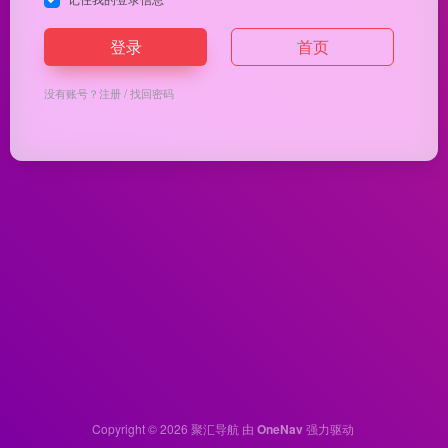
登录
首页
没有账号？
注册
/
找回密码
Copyright © 2026
聚汇导航
由
OneNav
强力驱动