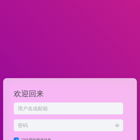
欢迎回来
记住我的登录信息