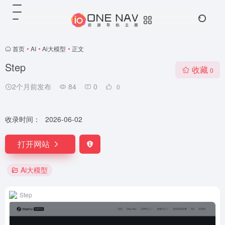
首页
•
AI
•
Ai大模型
•
正文
Step
收藏
0
2个月前发布
84
0
0
收录时间：
2026-06-02
打开网站
Ai大模型
Step