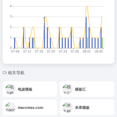
相关导航
电波模板
模板汇
maccmss.com
米库模板