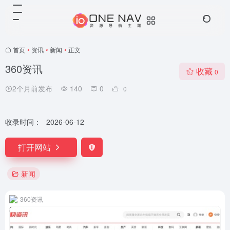
首页
•
资讯
•
新闻
•
正文
360资讯
收藏
0
2个月前发布
140
0
0
收录时间：
2026-06-12
打开网站
新闻
360资讯