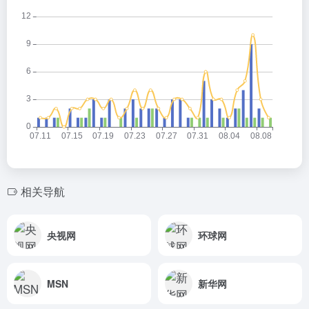
相关导航
央视网
环球网
MSN
新华网