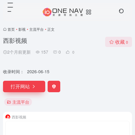
首页
•
影视
•
主流平台
•
正文
西影视频
收藏
0
2个月前更新
157
0
0
收录时间：
2026-06-15
打开网站
主流平台
西影视频