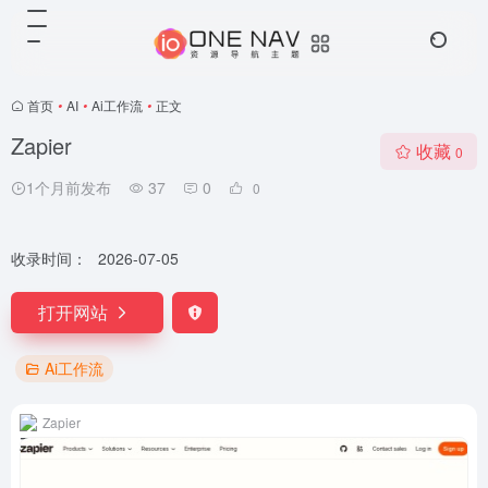
首页
•
AI
•
Ai工作流
•
正文
Zapier
收藏
0
1个月前发布
37
0
0
收录时间：
2026-07-05
打开网站
Ai工作流
Zapier