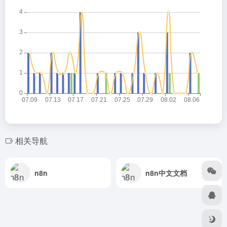
相关导航
n8n
n8n中文文档