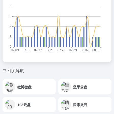
相关导航
微博微盘
坚果云盘
123云盘
腾讯微云