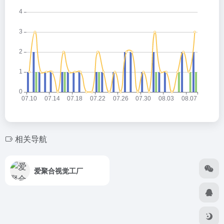
相关导航
爱聚合视觉工厂