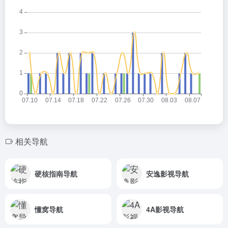
相关导航
硬核指南导航
安逸影视导航
懂窝导航
4A影视导航