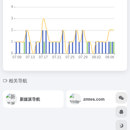
相关导航
新媒派导航
zmtes.com