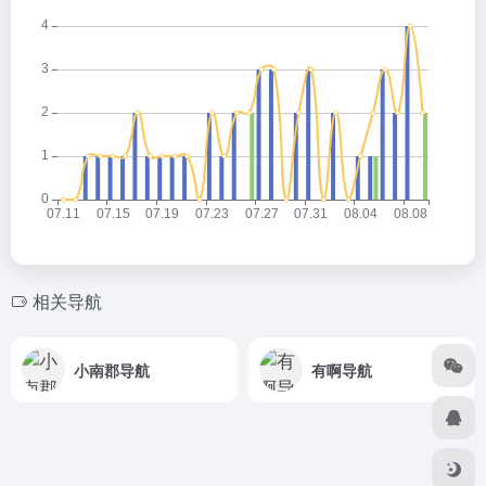
相关导航
小南郡导航
有啊导航