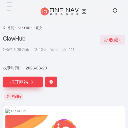
首页
•
AI
•
Skills
•
正文
ClawHub
收藏
0
5个月前更新
136
0
998
收录时间：
2026-03-20
打开网站
Skills
ClawHub