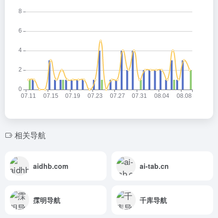
相关导航
aidhb.com
ai-tab.cn
霂明导航
千库导航