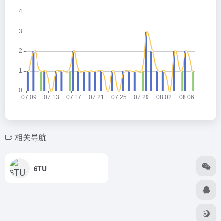
相关导航
6TU