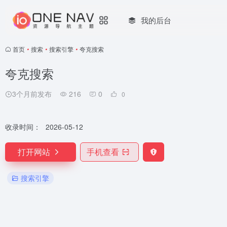
我的后台
首页
•
搜索
•
搜索引擎
•
夸克搜索
夸克搜索
3个月前发布
216
0
0
收录时间：
2026-05-12
打开网站
手机查看
搜索引擎