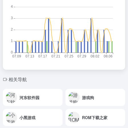
相关导航
河东软件园
游戏狗
小黑游戏
ROM下载之家