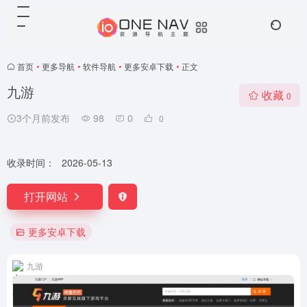
首页
•
更多导航
•
软件导航
•
更多安卓下载
•
正文
九游
收藏
0
3个月前发布
98
0
0
收录时间：
2026-05-13
打开网站
更多安卓下载
九游