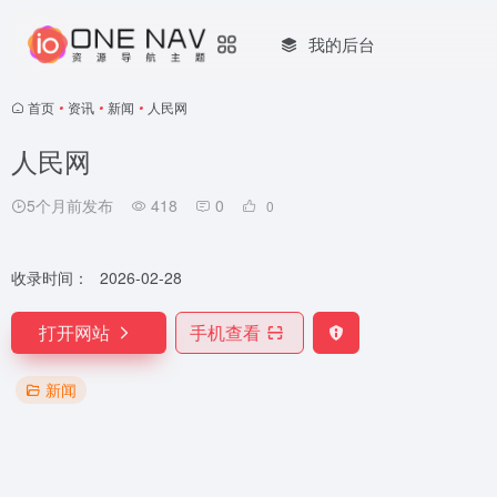
我的后台
首页
•
资讯
•
新闻
•
人民网
人民网
5个月前发布
418
0
0
收录时间：
2026-02-28
打开网站
手机查看
新闻