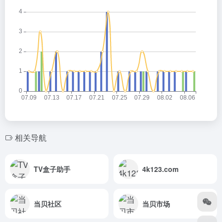
相关导航
TV盒子助手
4k123.com
当贝社区
当贝市场