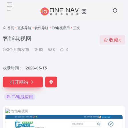
首页
•
更多导航
•
软件导航
•
TV电视应用
•
正文
智能电视网
收藏
0
3个月前发布
83
0
0
收录时间：
2026-05-15
打开网站
TV电视应用
智能电视网