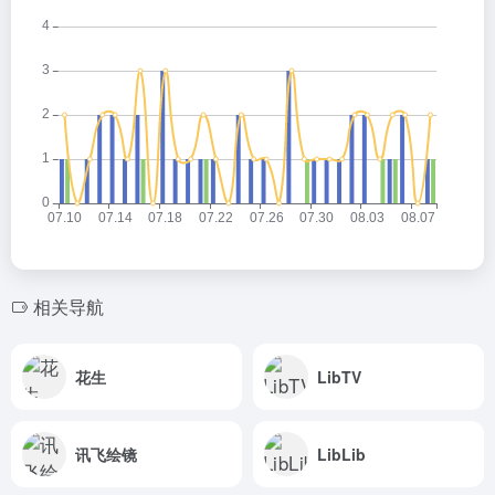
相关导航
花生
LibTV
讯飞绘镜
LibLib