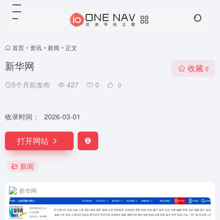
首页
•
资讯
•
新闻
•
正文
新华网
收藏
0
5个月前发布
427
0
0
收录时间：
2026-03-01
打开网站
新闻
新华网