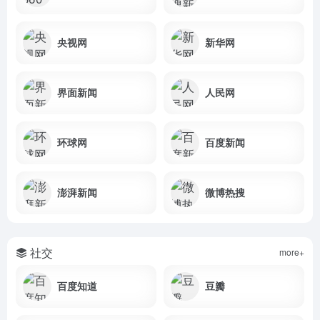
央视网
新华网
界面新闻
人民网
环球网
百度新闻
澎湃新闻
微博热搜
社交
more+
百度知道
豆瓣