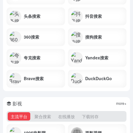
头条搜索
抖音搜索
360搜索
搜狗搜索
夸克搜索
Yandex搜索
Brave搜索
DuckDuckGo
影视
more+
主流平台
聚合搜索
在线播放
下载转存
1905电影网
西影视频