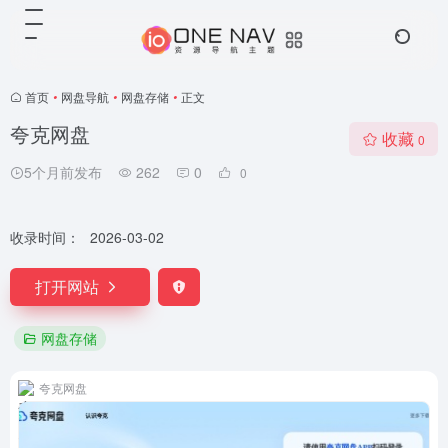
首页
•
网盘导航
•
网盘存储
•
正文
夸克网盘
收藏
0
5个月前发布
262
0
0
收录时间：
2026-03-02
打开网站
网盘存储
夸克网盘