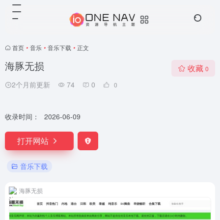
首页
•
音乐
•
音乐下载
•
正文
海豚无损
收藏
0
2个月前更新
74
0
0
收录时间：
2026-06-09
打开网站
音乐下载
海豚无损