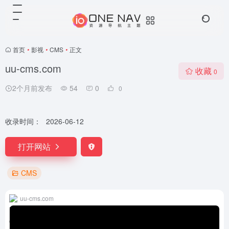
首页
•
影视
•
CMS
•
正文
uu-cms.com
收藏
0
2个月前发布
54
0
0
收录时间：
2026-06-12
打开网站
CMS
uu-cms.com