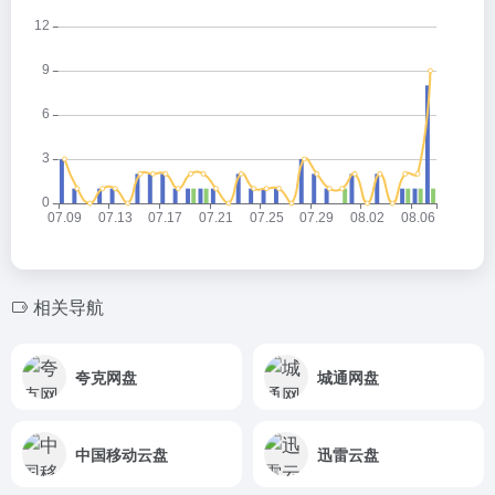
相关导航
夸克网盘
城通网盘
中国移动云盘
迅雷云盘