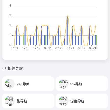
相关导航
24k导航
9G导航
柒导航
深度导航