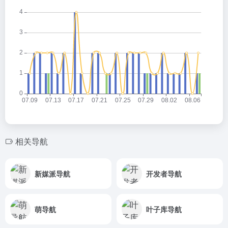
相关导航
新媒派导航
开发者导航
萌导航
叶子库导航