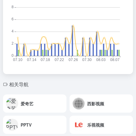
相关导航
爱奇艺
西影视频
PPTV
乐视视频