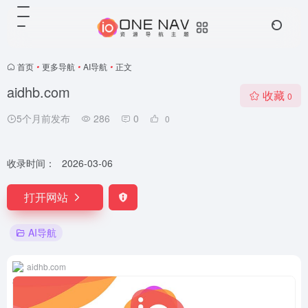
首页
•
更多导航
•
AI导航
•
正文
aidhb.com
收藏
0
5个月前发布
286
0
0
收录时间：
2026-03-06
打开网站
AI导航
aidhb.com